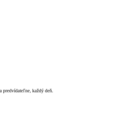
a predvídateľne, každý deň.